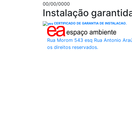
00/00/0000
Instalação garantid
CERTIFICADO DE GARANTIA DE INSTALACAO.
Rua Morom 543 esq Rua Antonio Ara
os direitos reservados.